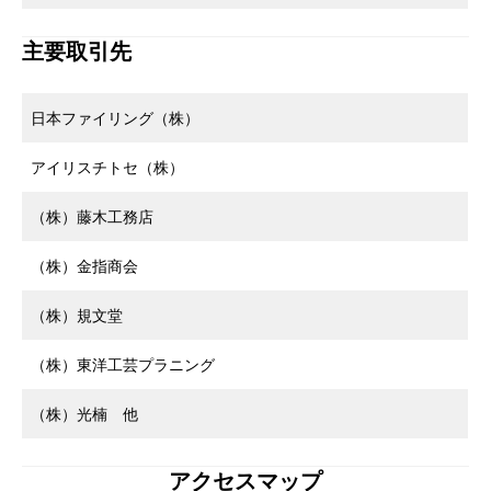
主要取引先
日本ファイリング（株）
アイリスチトセ（株）
（株）藤木工務店
（株）金指商会
（株）規文堂
（株）東洋工芸プラニング
（株）光楠 他
アクセスマップ