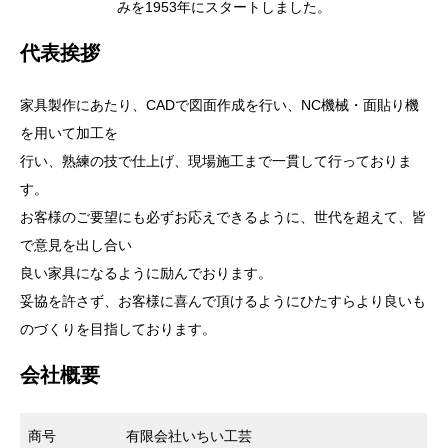
みを1953年にスタートしました。
代表挨拶
家具製作にあたり、CADで図面作成を行い、NC機械・面貼り機
を用いて加工を
行い、熟練の技で仕上げ、現場施工まで一貫して行っておりま
す。
お客様のご要望にも必ずお応えできるように、世代を超えて、皆
で意見を出し合い
良い家具になるように励んでおります。
妥協を許さず、お客様に喜んで頂けるようにひたすらより良いも
のづくりを目指しております。
会社概要
商号
有限会社いちい工芸