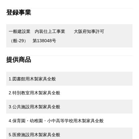
登録事業
一般建設業 内装仕上工事業 大阪府知事許可
（般-29） 第138048号
提供商品
1.図書館用木製家具全般
2.特別教室用木製家具全般
3.公共施設用木製家具全般
4.保育園・幼稚園・小中高等学校用木製家具全般
5.医療施設用木製家具全般